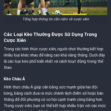
Tổng hợp thông tin cần nắm về cược xiên
Các Loại Kèo Thường Được Sử Dụng Trong
Cược Xiên
Trong các hình thức cược xiên, người chơi thường kết hợp
nhiều loại khác nhau để nâng cao khả năng thắng. Dưới đây
là các loại kèo phổ biến nhất và cách hoạt động trong thể
thao.
Kèo Châu Á
Hình thức châu Á giúp cân bằng sức mạnh giữa hai đội
bóng, bằng cách đưa ra mức chênh lệch điểm số hoặc bàn
thắng để đối phương có cơ hội cạnh tranh công bằng hơn.
Trong cược xiên, bạn có thể kết hợp nhiều trận với các mức