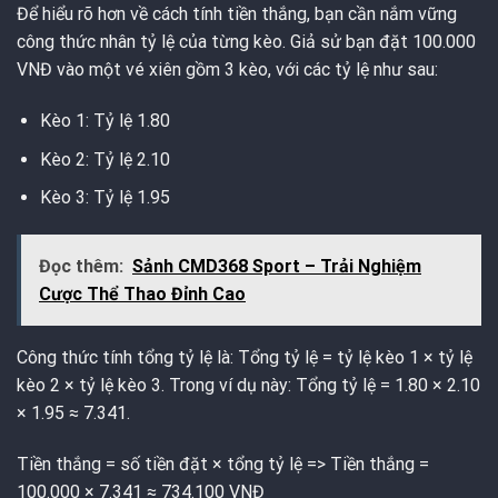
Để hiểu rõ hơn về cách tính tiền thắng, bạn cần nắm vững
công thức nhân tỷ lệ của từng kèo. Giả sử bạn đặt 100.000
VNĐ vào một vé xiên gồm 3 kèo, với các tỷ lệ như sau:
Kèo 1: Tỷ lệ 1.80
Kèo 2: Tỷ lệ 2.10
Kèo 3: Tỷ lệ 1.95
Đọc thêm:
Sảnh CMD368 Sport – Trải Nghiệm
Cược Thể Thao Đỉnh Cao
Công thức tính tổng tỷ lệ là: Tổng tỷ lệ = tỷ lệ kèo 1 × tỷ lệ
kèo 2 × tỷ lệ kèo 3. Trong ví dụ này: Tổng tỷ lệ = 1.80 × 2.10
× 1.95 ≈ 7.341.
Tiền thắng = số tiền đặt × tổng tỷ lệ => Tiền thắng =
100.000 × 7.341 ≈ 734.100 VNĐ