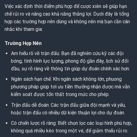
Việc xác định thời điểm phù hợp để cược xiên sẽ giúp hạn
chế rủi ro và nâng cao khả năng thắng lợi. Dưới đây là tổng
hợp các trường hợp nên dùng và không nên mà bạn cần cân
nhắc khi tham gia:
Trường Hợp Nên
Am hiểu rõ về trận đấu: Bạn đã nghiên cứu kỹ các đội
bóng, tình hình lực lượng, phong độ gần đây, lịch sử đối
đầu, sự rõ ràng về thông tin giúp dự đoán chính xác hơn.
Ngân sách hạn chế: Khi ngân sách không lớn, phuong
phương pháp giúp tơi ưu tiền thưởng nhận được mà vẫn
kiểm soát được tổn thất trong mức cho phép.
Trận đấu dễ đoán: Các trận đấu giữa đội mạnh và yếu,
hoặc trận đấu có nhiều dữ kiện thuận lợi cho dự đoán.
Có chiến lược rõ ràng: Biết chọn lọc các loại hình phù hợp,
không quá nhiều kèo trong một vé, để giảm thiểu rủi ro.