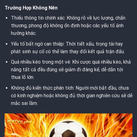
Trường Hợp Không Nên
Thiếu thông tin chính xác: Không rõ về lực lượng, chấn
thương, phong độ không ổn định hoặc các yếu tố ảnh
hưởng khác.
Yếu tố bất ngờ can thiệp: Thời tiết xấu, trọng tài hay
phát sinh sự cố có thể làm thay đổi kết quả trận đấu.
Quá nhiều kèo trong một vé: Khi cược quá nhiều kèo, khả
năng tất cả đều đúng sẽ giảm đi đáng kể, dễ dẫn tới
thua lỗ lớn.
Không đủ kiến thức phân tích: Người mới bắt đầu, chưa
có kinh nghiệm hoặc không đủ thời gian nghiên cứu sẽ dễ
mắc sai lầm.