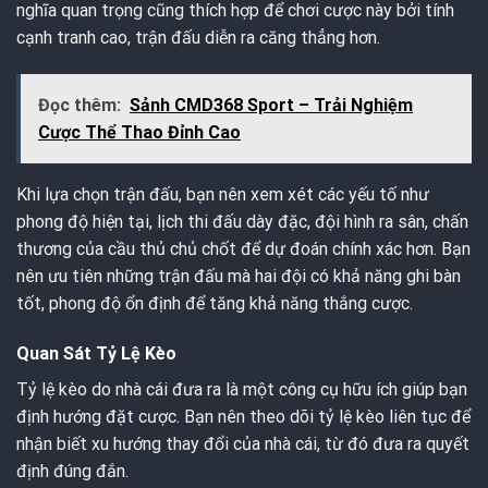
nghĩa quan trọng cũng thích hợp để chơi cược này bởi tính
cạnh tranh cao, trận đấu diễn ra căng thẳng hơn.
Đọc thêm:
Sảnh CMD368 Sport – Trải Nghiệm
Cược Thể Thao Đỉnh Cao
Khi lựa chọn trận đấu, bạn nên xem xét các yếu tố như
phong độ hiện tại, lịch thi đấu dày đặc, đội hình ra sân, chấn
thương của cầu thủ chủ chốt để dự đoán chính xác hơn. Bạn
nên ưu tiên những trận đấu mà hai đội có khả năng ghi bàn
tốt, phong độ ổn định để tăng khả năng thắng cược.
Quan Sát Tỷ Lệ Kèo
Tỷ lệ kèo do nhà cái đưa ra là một công cụ hữu ích giúp bạn
định hướng đặt cược. Bạn nên theo dõi tỷ lệ kèo liên tục để
nhận biết xu hướng thay đổi của nhà cái, từ đó đưa ra quyết
định đúng đắn.