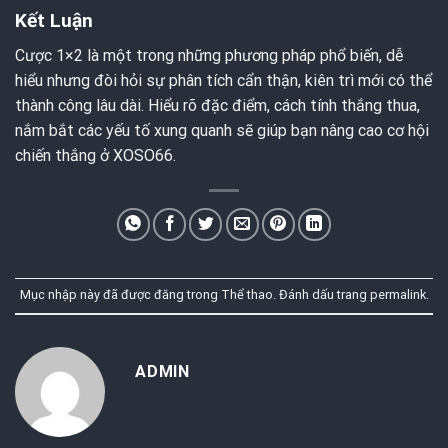
Kết Luận
Cược 1×2
là một trong những phương pháp phổ biến, dễ
hiểu nhưng đòi hỏi sự phân tích cẩn thận, kiên trì mới có thể
thành công lâu dài. Hiểu rõ đặc điểm, cách tính thắng thua,
nắm bắt các yếu tố xung quanh sẽ giúp bạn nâng cao cơ hội
chiến thắng ở XOSO66.
Mục nhập này đã được đăng trong
Thể thao
. Đánh dấu trang
permalink
.
ADMIN