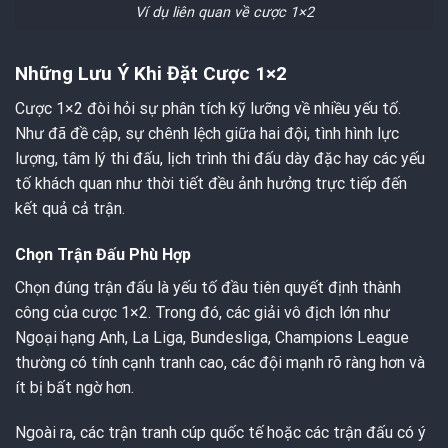
Ví dụ liên quan về cược 1×2
Những Lưu Ý Khi Đặt Cược 1×2
Cược 1×2 đòi hỏi sự phân tích kỹ lưỡng về nhiều yếu tố.
Như đã đề cập, sự chênh lệch giữa hai đội, tình hình lực
lượng, tâm lý thi đấu, lịch trình thi đấu dày đặc hay các yếu
tố khách quan như thời tiết đều ảnh hưởng trực tiếp đến
kết quả cả trận.
Chọn Trận Đấu Phù Hợp
Chọn đúng trận đấu là yếu tố đầu tiên quyết định thành
công của cược 1×2. Trong đó, các giải vô địch lớn như
Ngoại hạng Anh, La Liga, Bundesliga, Champions League
thường có tính cạnh tranh cao, các đội mạnh rõ ràng hơn và
ít bị bất ngờ hơn.
Ngoài ra, các trận tranh cúp quốc tế hoặc các trận đấu có ý