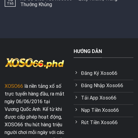
Th5
Thưởng Khủng
HƯỚNG DẪN
Đăng Ký Xoso66
Đăng Nhập Xoso66
XOSO66
là nền tảng xổ số
trực tuyến hàng đầu, ra mắt
Tải App Xoso66
ngày 06/06/2016 tại
Vương Quốc Anh. Kể từ khi
Nạp Tiền Xoso66
được cấp phép hoạt động,
Rút Tiền Xoso66
XOSO66 thu hút hàng triệu
người chơi mỗi ngày với các