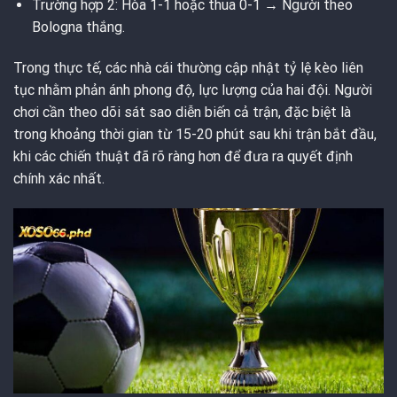
Trường hợp 2: Hòa 1-1 hoặc thua 0-1 → Người theo
Bologna thắng.
Trong thực tế, các nhà cái thường cập nhật tỷ lệ kèo liên
tục nhằm phản ánh phong độ, lực lượng của hai đội. Người
chơi cần theo dõi sát sao diễn biến cả trận, đặc biệt là
trong khoảng thời gian từ 15-20 phút sau khi trận bắt đầu,
khi các chiến thuật đã rõ ràng hơn để đưa ra quyết định
chính xác nhất.