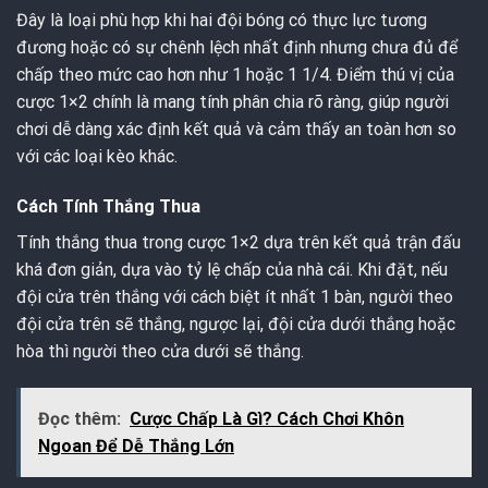
Đây là loại phù hợp khi hai đội bóng có thực lực tương
đương hoặc có sự chênh lệch nhất định nhưng chưa đủ để
chấp theo mức cao hơn như 1 hoặc 1 1/4. Điểm thú vị của
cược 1×2 chính là mang tính phân chia rõ ràng, giúp người
chơi dễ dàng xác định kết quả và cảm thấy an toàn hơn so
với các loại kèo khác.
Cách Tính Thắng Thua
Tính thắng thua trong cược 1×2 dựa trên kết quả trận đấu
khá đơn giản, dựa vào tỷ lệ chấp của nhà cái. Khi đặt, nếu
đội cửa trên thắng với cách biệt ít nhất 1 bàn, người theo
đội cửa trên sẽ thắng, ngược lại, đội cửa dưới thắng hoặc
hòa thì người theo cửa dưới sẽ thắng.
Đọc thêm:
Cược Chấp Là Gì? Cách Chơi Khôn
Ngoan Để Dễ Thắng Lớn