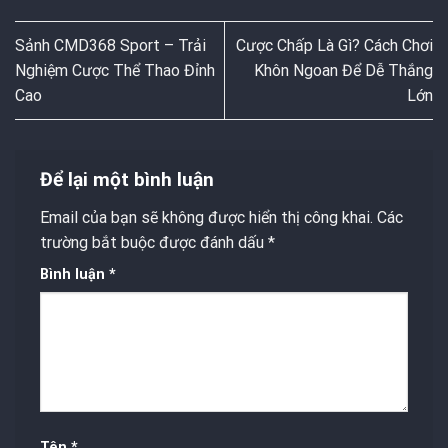
Sảnh CMD368 Sport – Trải
Cược Chấp Là Gì? Cách Chơi
Nghiệm Cược Thể Thao Đỉnh
Khôn Ngoan Để Dễ Thắng
Cao
Lớn
Để lại một bình luận
Email của bạn sẽ không được hiển thị công khai.
Các
trường bắt buộc được đánh dấu
*
Bình luận
*
Tên
*