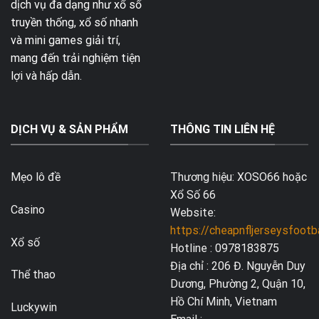
dịch vụ đa dạng như xổ số
truyền thống, xổ số nhanh
và mini games giải trí,
mang đến trải nghiệm tiện
lợi và hấp dẫn.
DỊCH VỤ & SẢN PHẨM
THÔNG TIN LIÊN HỆ
Mẹo lô đề
Thương hiệu: XOSO66 hoặc
Xổ Số 66
Casino
Website:
https://cheapnfljerseysfootb
Xổ số
Hotline :
0978183875
Địa chỉ :
206 Đ. Nguyễn Duy
Thể thao
Dương, Phường 2, Quận 10,
Hồ Chí Minh, Vietnam
Luckywin