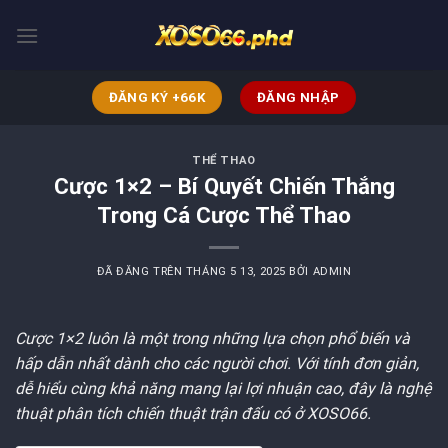
Chuyển
đến
nội
dung
ĐĂNG KÝ +66K
ĐĂNG NHẬP
THỂ THAO
Cược 1×2 – Bí Quyết Chiến Thắng
Trong Cá Cược Thể Thao
ĐÃ ĐĂNG TRÊN
THÁNG 5 13, 2025
BỞI
ADMIN
Cược 1×2 luôn là một trong những lựa chọn phổ biến và
hấp dẫn nhất dành cho các người chơi. Với tính đơn giản,
dễ hiểu cùng khả năng mang lại lợi nhuận cao, đây là nghệ
thuật phân tích chiến thuật trận đấu có ở
XOSO66
.