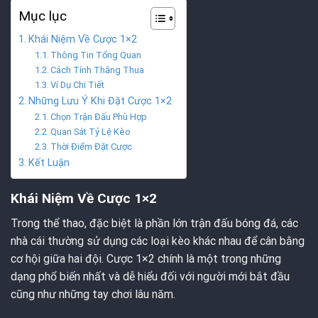
Mục lục
Khái Niệm Về Cược 1×2
Thông Tin Tổng Quan
Cách Tính Thắng Thua
Ví Dụ Chi Tiết
Những Lưu Ý Khi Đặt Cược 1×2
Chọn Trận Đấu Phù Hợp
Quan Sát Tỷ Lệ Kèo
Thời Điểm Đặt Cược
Kết Luận
Khái Niệm Về Cược 1×2
Trong thể thao, đặc biệt là phần lớn trận đấu bóng đá, các
nhà cái thường sử dụng các loại kèo khác nhau để cân bằng
cơ hội giữa hai đội. Cược 1×2 chính là một trong những
dạng phổ biến nhất và dễ hiểu đối với người mới bắt đầu
cũng như những tay chơi lâu năm.