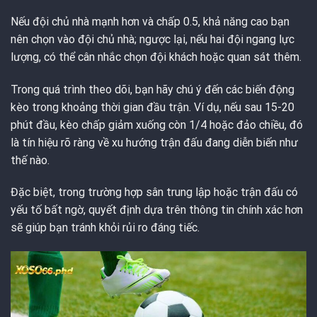
Nếu đội chủ nhà mạnh hơn và chấp 0.5, khả năng cao bạn
nên chọn vào đội chủ nhà; ngược lại, nếu hai đội ngang lực
lượng, có thể cân nhắc chọn đội khách hoặc quan sát thêm.
Trong quá trình theo dõi, bạn hãy chú ý đến các biến động
kèo trong khoảng thời gian đầu trận. Ví dụ, nếu sau 15-20
phút đầu, kèo chấp giảm xuống còn 1/4 hoặc đảo chiều, đó
là tín hiệu rõ ràng về xu hướng trận đấu đang diễn biến như
thế nào.
Đặc biệt, trong trường hợp sân trung lập hoặc trận đấu có
yếu tố bất ngờ, quyết định dựa trên thông tin chính xác hơn
sẽ giúp bạn tránh khỏi rủi ro đáng tiếc.